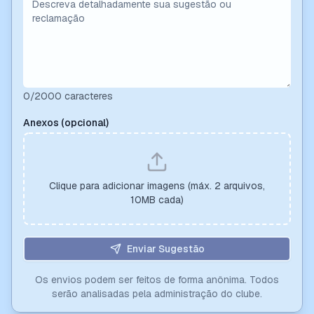
0
/2000 caracteres
Anexos (opcional)
Clique para adicionar imagens (máx. 2 arquivos,
10MB cada)
Enviar Sugestão
Os envios podem ser feitos de forma anônima. Todos
serão analisadas pela administração do clube.