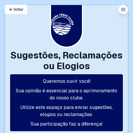
Voltar
Sugestões, Reclamações
ou Elogios
Queremos ouvir você!
Sua opinião é essencial para o aprimoramento
do nosso clube.
Utilize este espaço para enviar sugestões,
elogios ou reclamações.
Sua participação faz a diferença!