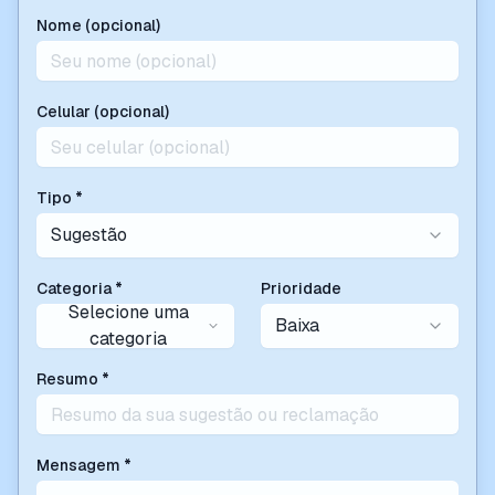
Nome (opcional)
Celular (opcional)
Tipo *
Sugestão
Categoria *
Prioridade
Selecione uma
Baixa
categoria
Resumo *
Mensagem *